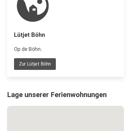
Lütjet Böhn
Op de Böhn.
Zur Lütjet Böhn
Lage unserer Ferienwohnungen