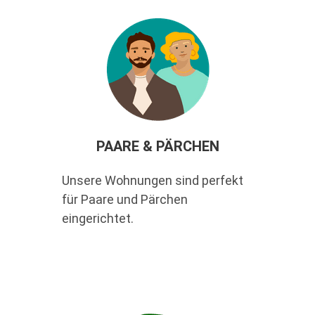
PAARE & PÄRCHEN
Unsere Wohnungen sind perfekt
für Paare und Pärchen
eingerichtet.