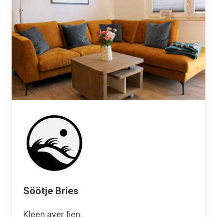
Söötje Bries
Kleen aver fien.