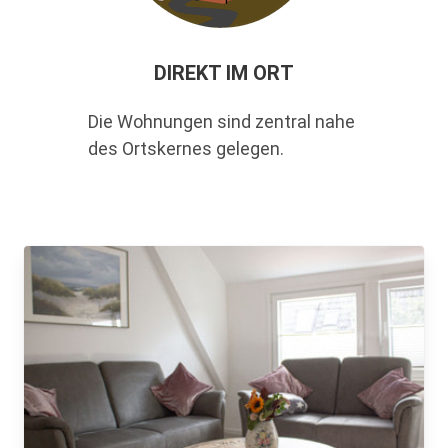
DIREKT IM ORT
Die Wohnungen sind zentral nahe
des Ortskernes gelegen.