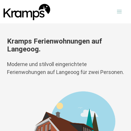
Kramps Ferienwohnungen auf
Langeoog.
Moderne und stilvoll eingerichtete
Ferienwohungen auf Langeoog für zwei Personen.