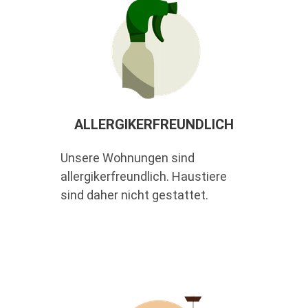
ALLERGIKERFREUNDLICH
Unsere Wohnungen sind
allergikerfreundlich. Haustiere
sind daher nicht gestattet.