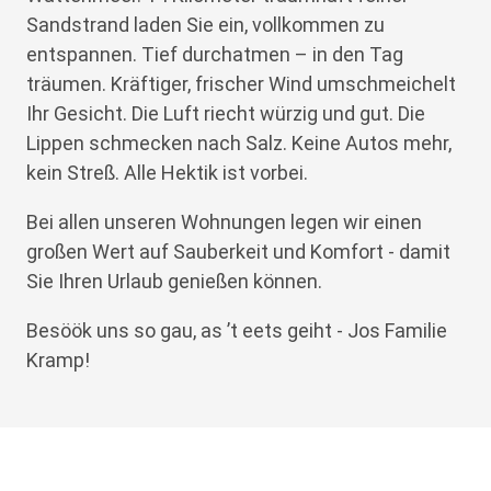
Sandstrand laden Sie ein, vollkommen zu
entspannen. Tief durchatmen – in den Tag
träumen. Kräftiger, frischer Wind umschmeichelt
Ihr Gesicht. Die Luft riecht würzig und gut. Die
Lippen schmecken nach Salz. Keine Autos mehr,
kein Streß. Alle Hektik ist vorbei.
Bei allen unseren Wohnungen legen wir einen
großen Wert auf Sauberkeit und Komfort - damit
Sie Ihren Urlaub genießen können.
Besöök uns so gau, as ’t eets geiht - Jos Familie
Kramp!