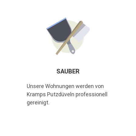
SAUBER
Unsere Wohnungen werden von
Kramps Putzdüveln professionell
gereinigt.