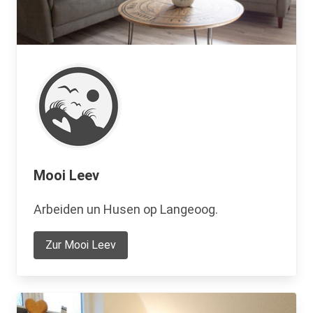
Mooi Leev
Arbeiden un Husen op Langeoog.
Zur Mooi Leev