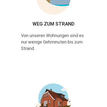
WEG ZUM STRAND
Von unseren Wohnungen sind es
nur wenige Gehminuten bis zum
Strand.