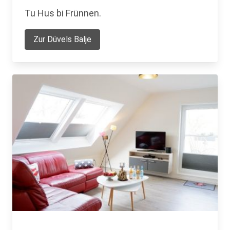
Tu Hus bi Frünnen.
Zur Düvels Balje