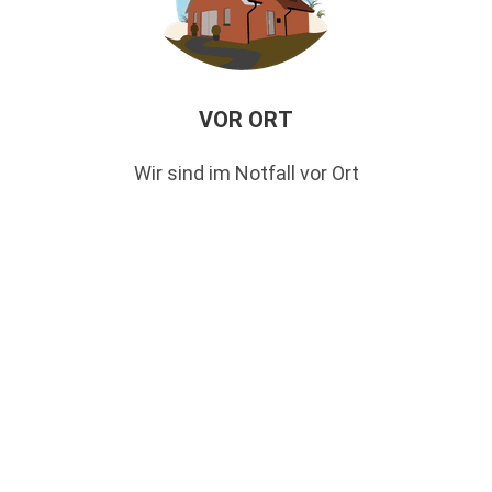
VOR ORT
Wir sind im Notfall vor Ort