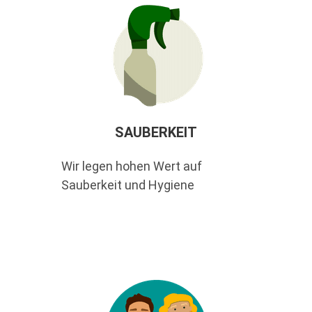
SAUBERKEIT
Wir legen hohen Wert auf
Sauberkeit und Hygiene