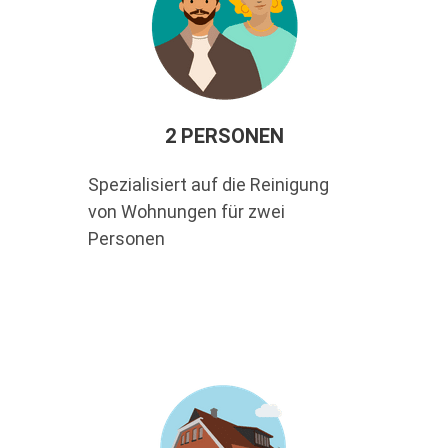
2 PERSONEN
Spezialisiert auf die Reinigung
von Wohnungen für zwei
Personen