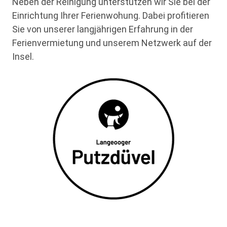
Neben der Reinigung unterstützen wir Sie bei der
Einrichtung Ihrer Ferienwohung. Dabei profitieren
Sie von unserer langjährigen Erfahrung in der
Ferienvermietung und unserem Netzwerk auf der
Insel.