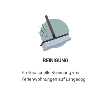
REINIGUNG
Professionelle Reinigung von
Ferienwohnungen auf Langeoog