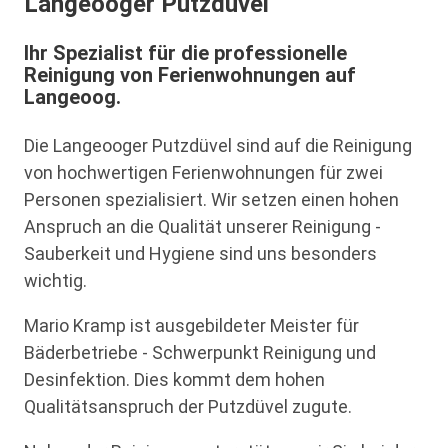
Langeooger Putzdüvel
Ihr Spezialist für die professionelle
Reinigung von Ferienwohnungen auf
Langeoog.
Die Langeooger Putzdüvel sind auf die Reinigung
von hochwertigen Ferienwohnungen für zwei
Personen spezialisiert. Wir setzen einen hohen
Anspruch an die Qualität unserer Reinigung -
Sauberkeit und Hygiene sind uns besonders
wichtig.
Mario Kramp ist ausgebildeter Meister für
Bäderbetriebe - Schwerpunkt Reinigung und
Desinfektion. Dies kommt dem hohen
Qualitätsanspruch der Putzdüvel zugute.